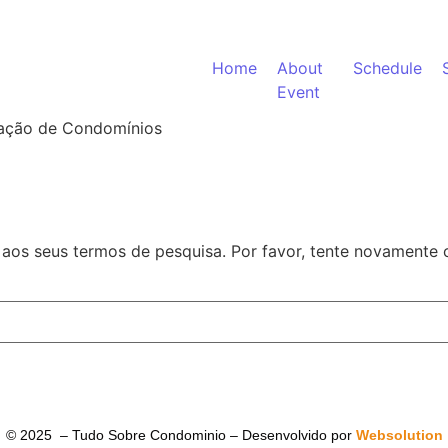
Home
About
Schedule
Event
ação de Condomínios
aos seus termos de pesquisa. Por favor, tente novamente
© 2025 – Tudo Sobre Condominio – Desenvolvido por
Websolution