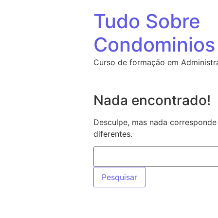
Tudo Sobre
Condominios
Curso de formação em Administr
Nada encontrado!
Desculpe, mas nada corresponde 
diferentes.