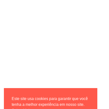
Este site usa cookies para garantir que você
tenha a melhor experiência em nosso site.